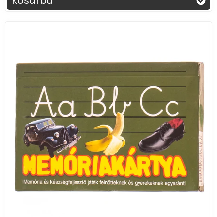
Kosárba