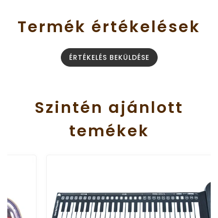
Termék
értékelések
ÉRTÉKELÉS BEKÜLDÉSE
Szintén
ajánlott
temékek