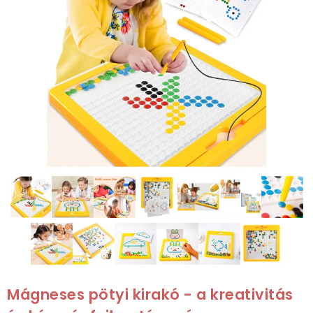
Mágneses pötyi kirakó - a kreativitás