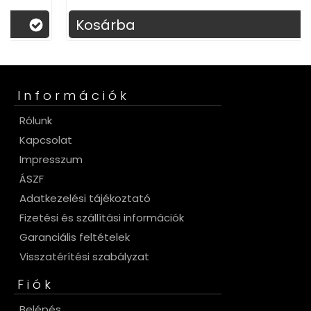
Kosárba
Információk
Rólunk
Kapcsolat
Impresszum
ÁSZF
Adatkezelési tájékoztató
Fizetési és szállítási információk
Garanciális feltételek
Visszatérítési szabályzat
Fiók
Belépés