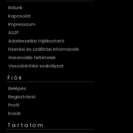
Rólunk
Kapcsolat
Impresszum
ÁSZF
Adatkezelési tájékoztató
Fizetési és szállítási információk
Garanciális feltételek
Visszatérítési szabályzat
Fiók
Belépés
Regisztráció
Profil
Kosár
Tartalom