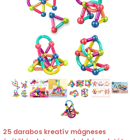
25 darabos kreatív mágneses