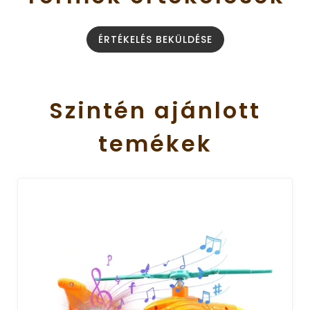
ÉRTÉKELÉS BEKÜLDÉSE
Szintén
ajánlott
temékek