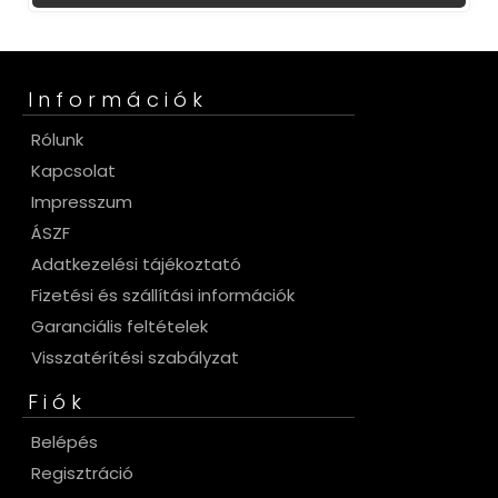
Információk
Rólunk
Kapcsolat
Impresszum
ÁSZF
Adatkezelési tájékoztató
Fizetési és szállítási információk
Garanciális feltételek
Visszatérítési szabályzat
Fiók
Belépés
Regisztráció