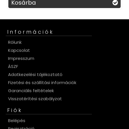
Kosárba
Információk
Rólunk
Kapcsolat
Impresszum
ÁSZF
Adatkezelési tájékoztató
Fizetési és szállítási információk
Garanciális feltételek
Visszatérítési szabályzat
Fiók
Belépés
Regisztráció