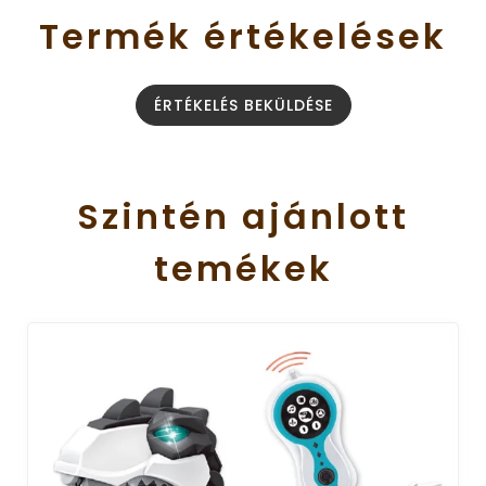
Termék
értékelések
ÉRTÉKELÉS BEKÜLDÉSE
Szintén
ajánlott
temékek