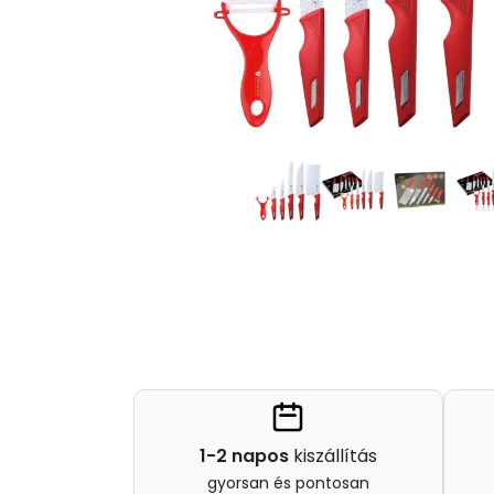
1-2 napos
kiszállítás
gyorsan és pontosan