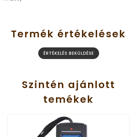
Termék
értékelések
ÉRTÉKELÉS BEKÜLDÉSE
Szintén
ajánlott
temékek