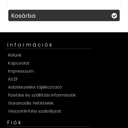
Kosárba
Információk
Rólunk
Kapcsolat
Impresszum
ÁSZF
Adatkezelési tájékoztató
Fizetési és szállítási információk
Garanciális feltételek
Visszatérítési szabályzat
Fiók