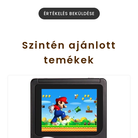
ÉRTÉKELÉS BEKÜLDÉSE
Szintén
ajánlott
temékek