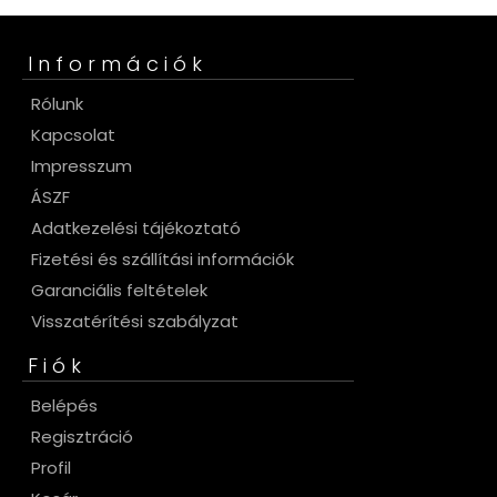
Információk
Rólunk
Kapcsolat
Impresszum
ÁSZF
Adatkezelési tájékoztató
Fizetési és szállítási információk
Garanciális feltételek
Visszatérítési szabályzat
Fiók
Belépés
Regisztráció
Profil