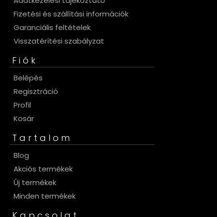
Adatkezelési tájékoztató
Fizetési és szállítási információk
Garanciális feltételek
Visszatérítési szabályzat
Fiók
Belépés
Regisztráció
Profil
Kosár
Tartalom
Blog
Akciós termékek
Új termékek
Minden termékek
Kapcsolat