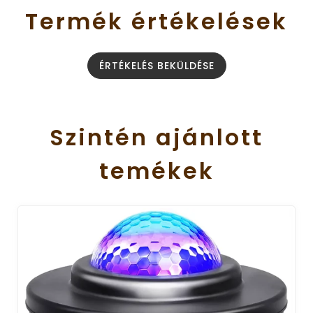
Termék
értékelések
ÉRTÉKELÉS BEKÜLDÉSE
Szintén
ajánlott
temékek