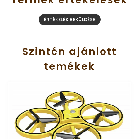
ÉRTÉKELÉS BEKÜLDÉSE
Szintén
ajánlott
temékek