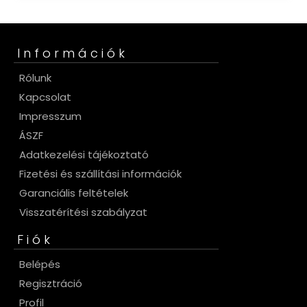
Információk
Rólunk
Kapcsolat
Impresszum
ÁSZF
Adatkezelési tájékoztató
Fizetési és szállítási információk
Garanciális feltételek
Visszatérítési szabályzat
Fiók
Belépés
Regisztráció
Profil