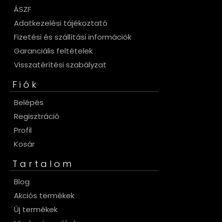
ÁSZF
Adatkezelési tájékoztató
Fizetési és szállítási információk
Garanciális feltételek
Visszatérítési szabályzat
Fiók
Belépés
Regisztráció
Profil
Kosár
Tartalom
Blog
Akciós termékek
Új termékek