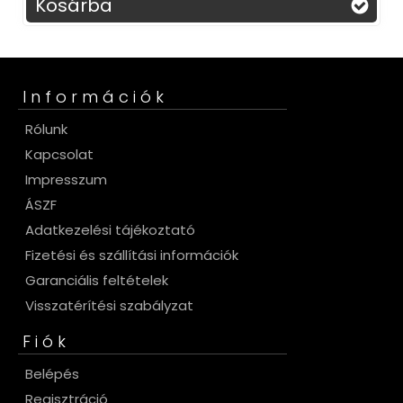
Kosárba
Információk
Rólunk
Kapcsolat
Impresszum
ÁSZF
Adatkezelési tájékoztató
Fizetési és szállítási információk
Garanciális feltételek
Visszatérítési szabályzat
Fiók
Belépés
Regisztráció