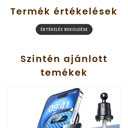
Termék
értékelések
ÉRTÉKELÉS BEKÜLDÉSE
Szintén
ajánlott
temékek