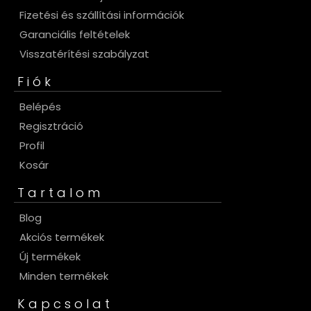
Fizetési és szállítási információk
Garanciális feltételek
Visszatérítési szabályzat
Fiók
Belépés
Regisztráció
Profil
Kosár
Tartalom
Blog
Akciós termékek
Új termékek
Minden termékek
Kapcsolat