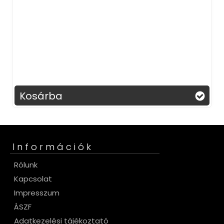
Kosárba
Információk
Rólunk
Kapcsolat
Impresszum
ÁSZF
Adatkezelési tájékoztató