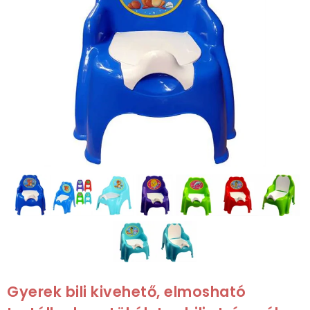
Gyerek bili kivehető, elmosható