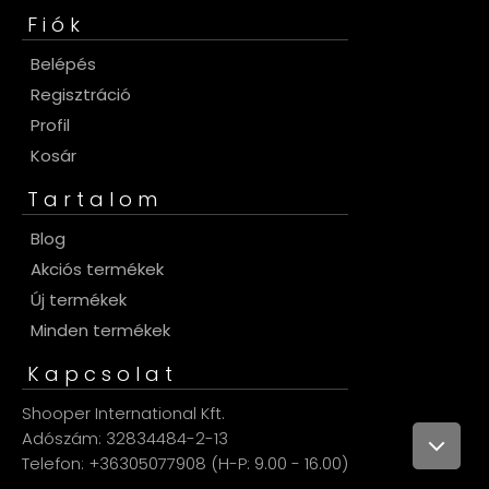
Fiók
Belépés
Regisztráció
Profil
Kosár
Tartalom
Blog
Akciós termékek
Új termékek
Minden termékek
Kapcsolat
Shooper International Kft.
Adószám: 32834484-2-13
Telefon: +36305077908 (H-P: 9.00 - 16.00)