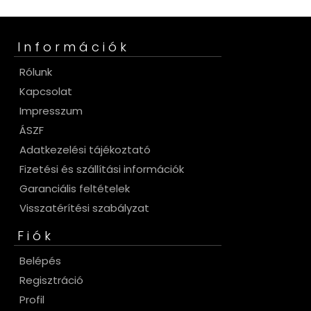
Információk
Rólunk
Kapcsolat
Impresszum
ÁSZF
Adatkezelési tájékoztató
Fizetési és szállítási információk
Garanciális feltételek
Visszatérítési szabályzat
Fiók
Belépés
Regisztráció
Profil