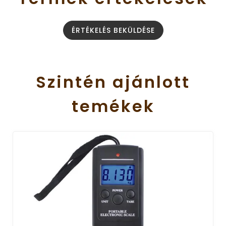
ÉRTÉKELÉS BEKÜLDÉSE
Szintén
ajánlott
temékek