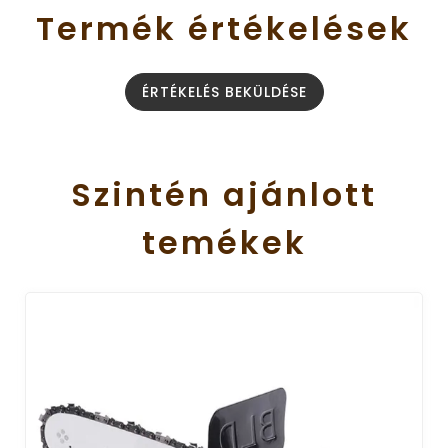
Termék
értékelések
ÉRTÉKELÉS BEKÜLDÉSE
Szintén
ajánlott
temékek