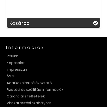
Kosárba
Információk
Rólunk
Kapcsolat
Impresszum
ÁSZF
Adatkezelési tájékoztató
Fizetési és szállítási információk
Garanciális feltételek
Visszatérítési szabályzat