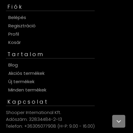
Fiók
Belépés
Regisztráció
Profil
Kosár
Tartalom
Blog
Akciós termékek
Új termékek
Minden termékek
Kapcsolat
Shooper International Kft.
Adószám: 32834484-2-13
Telefon: +36305077908 (H-P: 9.00 - 16.00)