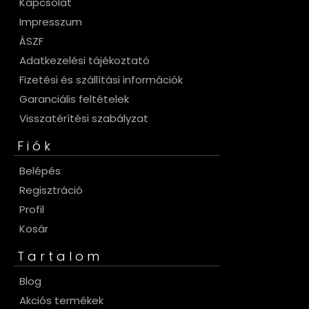
Kapcsolat
Impresszum
ÁSZF
Adatkezelési tájékoztató
Fizetési és szállítási információk
Garanciális feltételek
Visszatérítési szabályzat
Fiók
Belépés
Regisztráció
Profil
Kosár
Tartalom
Blog
Akciós termékek