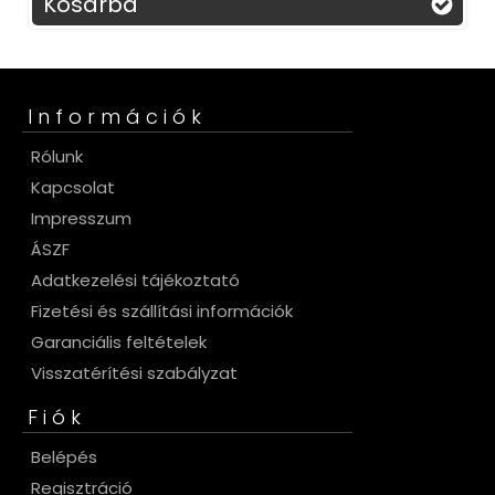
Kosárba
Információk
Rólunk
Kapcsolat
Impresszum
ÁSZF
Adatkezelési tájékoztató
Fizetési és szállítási információk
Garanciális feltételek
Visszatérítési szabályzat
Fiók
Belépés
Regisztráció