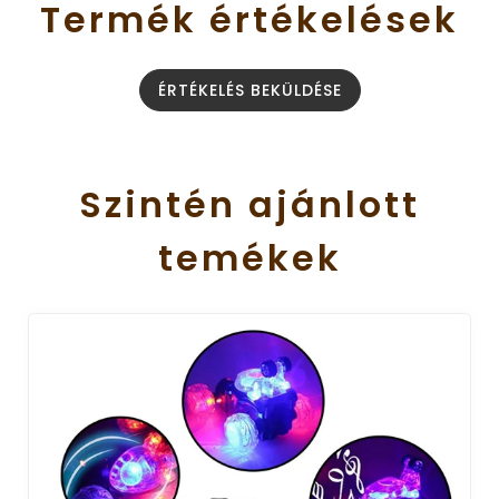
Termék
értékelések
ÉRTÉKELÉS BEKÜLDÉSE
Szintén
ajánlott
temékek