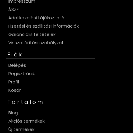
Impresszum
ÁSZF
Adatkezelési tájékoztató
Fizetési és szállítási információk
Garanciális feltételek
Visszatérítési szabályzat
Fiók
Belépés
Regisztráció
Profil
Kosár
Tartalom
Blog
Akciós termékek
Új termékek