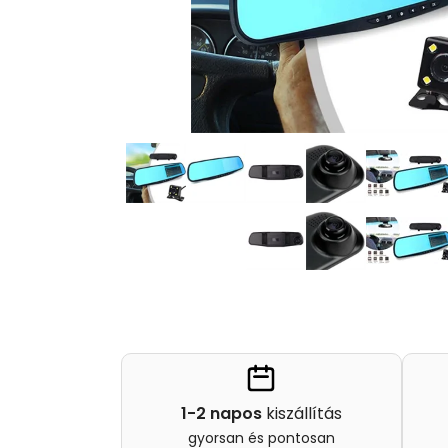
1-2 napos
kiszállítás
gyorsan és pontosan