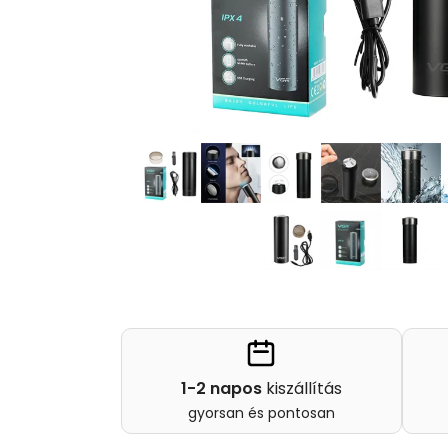
1-2 napos
kiszállítás
gyorsan és pontosan