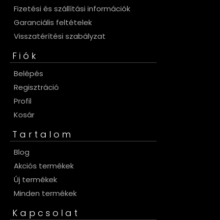
Fizetési és szállítási információk
Garanciális feltételek
Visszatérítési szabályzat
Fiók
Belépés
Regisztráció
Profil
Kosár
Tartalom
Blog
Akciós termékek
Új termékek
Minden termékek
Kapcsolat