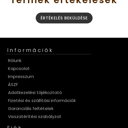
ÉRTÉKELÉS BEKÜLDÉSE
Információk
Rólunk
Kapcsolat
Impresszum
ÁSZF
Adatkezelési tájékoztató
Fizetési és szállítási információk
Garanciális feltételek
Visszatérítési szabályzat
Fiók