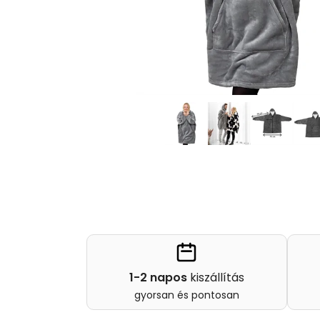
1-2 napos
kiszállítás
gyorsan és pontosan