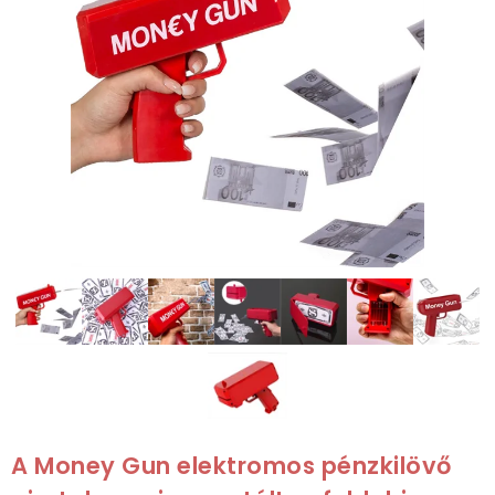
A Money Gun elektromos pénzkilövő