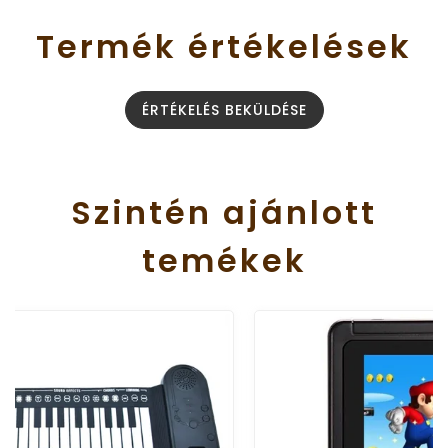
Termék
értékelések
ÉRTÉKELÉS BEKÜLDÉSE
Szintén
ajánlott
temékek