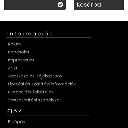
Kosárba
Információk
Rólunk
Kapcsolat
Impresszum
ÁSZF
Adatkezelési tájékoztató
Fizetési és szállítási információk
Garanciális feltételek
Visszatérítési szabályzat
Fiók
Belépés