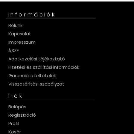
Információk
Rólunk
Kapcsolat
Impresszum
ÁSZF
Adatkezelési tájékoztató
Fizetési és szállítási információk
Garanciális feltételek
Visszatérítési szabályzat
Fiók
Belépés
Regisztráció
Profil
Kosár