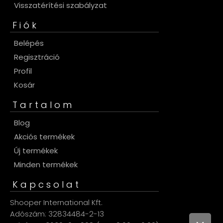
Visszatérítési szabályzat
Fiók
Belépés
Regisztráció
Profil
Kosár
Tartalom
Blog
Akciós termékek
Új termékek
Minden termékek
Kapcsolat
Shooper International Kft.
Adószám: 32834484-2-13