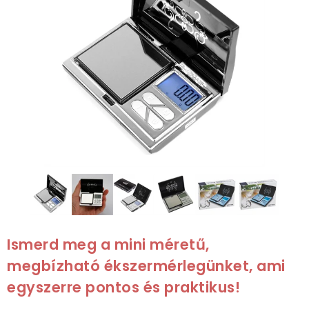
Ismerd meg a mini méretű,
megbízható ékszermérlegünket, ami
egyszerre pontos és praktikus!