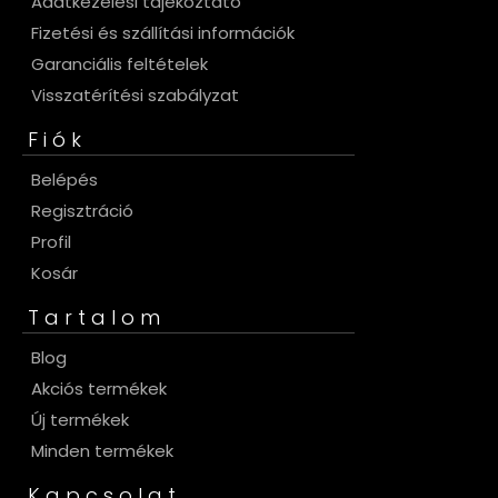
Adatkezelési tájékoztató
Fizetési és szállítási információk
Garanciális feltételek
Visszatérítési szabályzat
Fiók
Belépés
Regisztráció
Profil
Kosár
Tartalom
Blog
Akciós termékek
Új termékek
Minden termékek
Kapcsolat