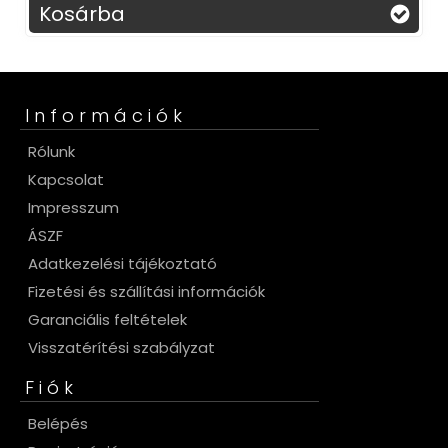
Kosárba
Információk
Rólunk
Kapcsolat
Impresszum
ÁSZF
Adatkezelési tájékoztató
Fizetési és szállítási információk
Garanciális feltételek
Visszatérítési szabályzat
Fiók
Belépés