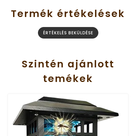
Termék
értékelések
ÉRTÉKELÉS BEKÜLDÉSE
Szintén
ajánlott
temékek