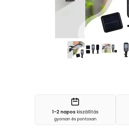
1-2 napos
kiszállítás
gyorsan és pontosan