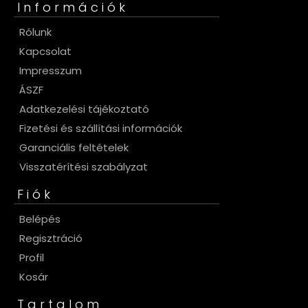
Információk
Rólunk
Kapcsolat
Impresszum
ÁSZF
Adatkezelési tájékoztató
Fizetési és szállítási információk
Garanciális feltételek
Visszatérítési szabályzat
Fiók
Belépés
Regisztráció
Profil
Kosár
Tartalom