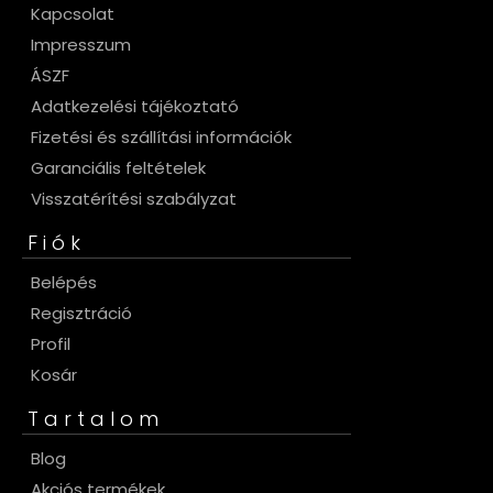
Kapcsolat
Impresszum
ÁSZF
Adatkezelési tájékoztató
Fizetési és szállítási információk
Garanciális feltételek
Visszatérítési szabályzat
Fiók
Belépés
Regisztráció
Profil
Kosár
Tartalom
Blog
Akciós termékek