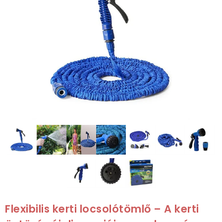
Flexibilis kerti locsolótömlő – A kerti