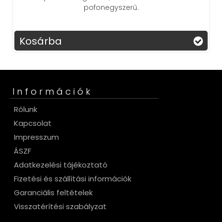
pofonegyszerű.
Kosárba
Információk
Rólunk
Kapcsolat
Impresszum
ÁSZF
Adatkezelési tájékoztató
Fizetési és szállítási információk
Garanciális feltételek
Visszatérítési szabályzat