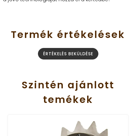
Termék
értékelések
ÉRTÉKELÉS BEKÜLDÉSE
Szintén
ajánlott
temékek