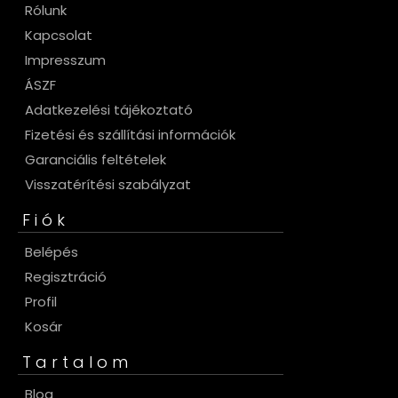
Rólunk
Kapcsolat
Impresszum
ÁSZF
Adatkezelési tájékoztató
Fizetési és szállítási információk
Garanciális feltételek
Visszatérítési szabályzat
Fiók
Belépés
Regisztráció
Profil
Kosár
Tartalom
Blog