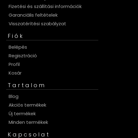
Fizetési és szállítási információk
Garanciális feltételek
Visszatérítési szabályzat
Fiók
Belépés
Regisztráció
Profil
Kosár
Tartalom
Blog
Akciós termékek
Új termékek
Minden termékek
Kapcsolat