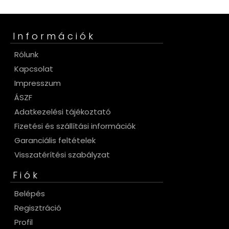
Információk
Rólunk
Kapcsolat
Impresszum
ÁSZF
Adatkezelési tájékoztató
Fizetési és szállítási információk
Garanciális feltételek
Visszatérítési szabályzat
Fiók
Belépés
Regisztráció
Profil