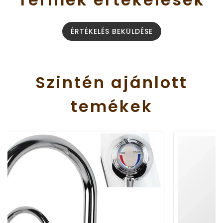
ÉRTÉKELÉS BEKÜLDÉSE
Szintén
ajánlott
temékek