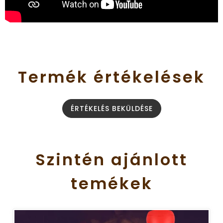
Termék
értékelések
ÉRTÉKELÉS BEKÜLDÉSE
Szintén
ajánlott
temékek