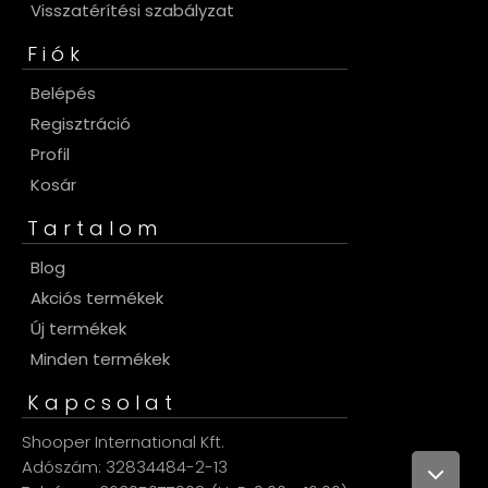
Visszatérítési szabályzat
Fiók
Belépés
Regisztráció
Profil
Kosár
Tartalom
Blog
Akciós termékek
Új termékek
Minden termékek
Kapcsolat
Shooper International Kft.
Adószám: 32834484-2-13