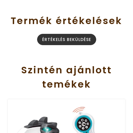
Termék
értékelések
ÉRTÉKELÉS BEKÜLDÉSE
Szintén
ajánlott
temékek