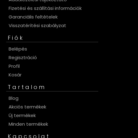
Fizetési és szállítási információk
Garanciális feltételek
Visszatérítési szabályzat
Fiók
Belépés
Regisztráció
Profil
Kosár
Tartalom
Blog
Akciós termékek
Új termékek
Minden termékek
Kapcsolat