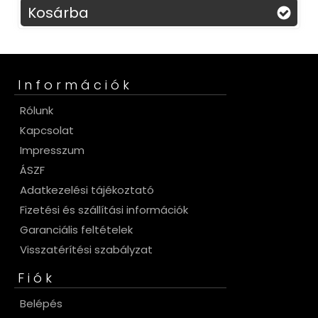
Kosárba
Információk
Rólunk
Kapcsolat
Impresszum
ÁSZF
Adatkezelési tájékoztató
Fizetési és szállítási információk
Garanciális feltételek
Visszatérítési szabályzat
Fiók
Belépés