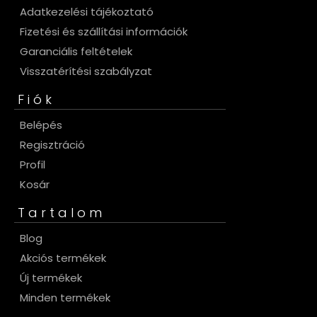
Adatkezelési tájékoztató
Fizetési és szállítási információk
Garanciális feltételek
Visszatérítési szabályzat
Fiók
Belépés
Regisztráció
Profil
Kosár
Tartalom
Blog
Akciós termékek
Új termékek
Minden termékek