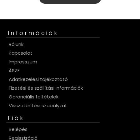
Információk
Rólunk
Kapcsolat
Impresszum
ÁSZF
Adatkezelési tájékoztató
Fizetési és szállítási információk
Garanciális feltételek
Visszatérítési szabályzat
Fiók
Belépés
Regisztráció