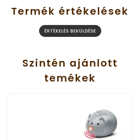
Termék
értékelések
ÉRTÉKELÉS BEKÜLDÉSE
Szintén
ajánlott
temékek