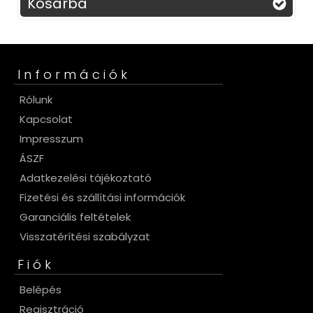
Kosárba
Információk
Rólunk
Kapcsolat
Impresszum
ÁSZF
Adatkezelési tájékoztató
Fizetési és szállítási információk
Garanciális feltételek
Visszatérítési szabályzat
Fiók
Belépés
Regisztráció