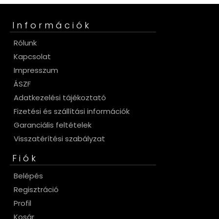
Információk
Rólunk
Kapcsolat
Impresszum
ÁSZF
Adatkezelési tájékoztató
Fizetési és szállítási információk
Garanciális feltételek
Visszatérítési szabályzat
Fiók
Belépés
Regisztráció
Profil
Kosár