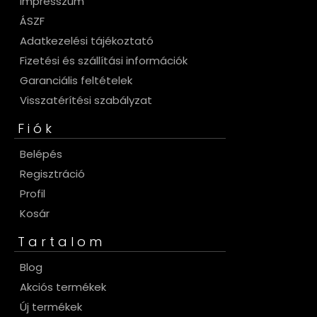
Impresszum
ÁSZF
Adatkezelési tájékoztató
Fizetési és szállítási információk
Garanciális feltételek
Visszatérítési szabályzat
Fiók
Belépés
Regisztráció
Profil
Kosár
Tartalom
Blog
Akciós termékek
Új termékek