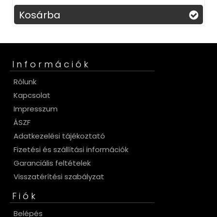
Kosárba
Információk
Rólunk
Kapcsolat
Impresszum
ÁSZF
Adatkezelési tájékoztató
Fizetési és szállítási információk
Garanciális feltételek
Visszatérítési szabályzat
Fiók
Belépés