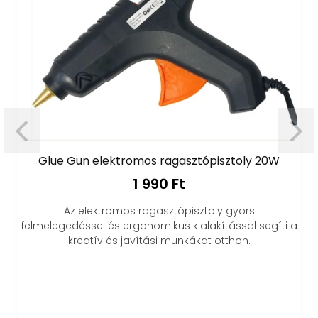
Glue Gun elektromos ragasztópisztoly 20W
1 990 Ft
Az elektromos ragasztópisztoly gyors
felmelegedéssel és ergonomikus kialakítással segíti a
kreatív és javítási munkákat otthon.