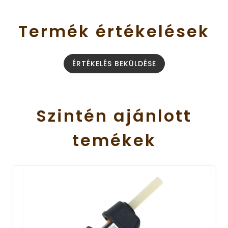
Termék
értékelések
ÉRTÉKELÉS BEKÜLDÉSE
Szintén
ajánlott
temékek