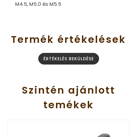
M4.5, M5.0 és M5.5
Termék
értékelések
ÉRTÉKELÉS BEKÜLDÉSE
Szintén
ajánlott
temékek