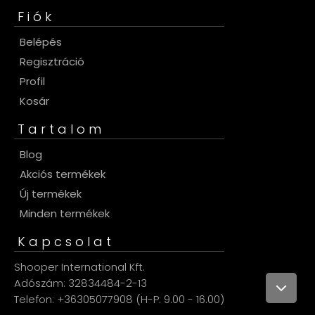
Fiók
Belépés
Regisztráció
Profil
Kosár
Tartalom
Blog
Akciós termékek
Új termékek
Minden termékek
Kapcsolat
Shooper International Kft.
Adószám: 32834484-2-13
Telefon: +36305077908 (H-P: 9.00 - 16.00)