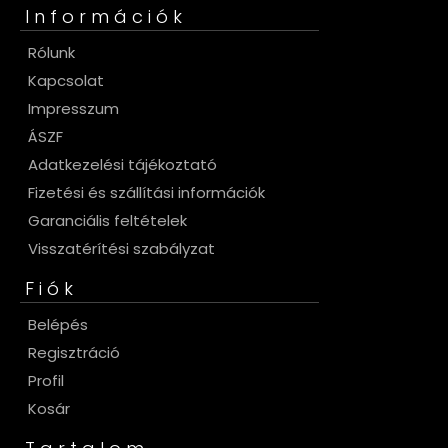
Információk
Rólunk
Kapcsolat
Impresszum
ÁSZF
Adatkezelési tájékoztató
Fizetési és szállítási információk
Garanciális feltételek
Visszatérítési szabályzat
Fiók
Belépés
Regisztráció
Profil
Kosár