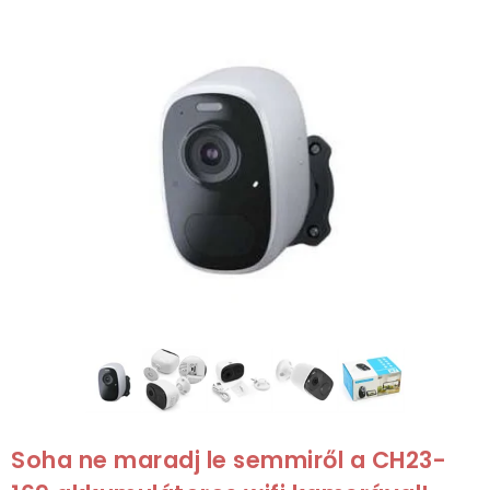
Soha ne maradj le semmiről a CH23-