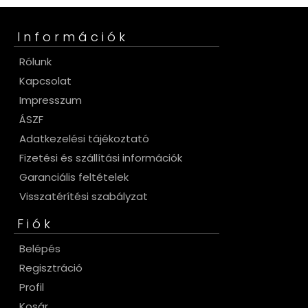
Információk
Rólunk
Kapcsolat
Impresszum
ÁSZF
Adatkezelési tájékoztató
Fizetési és szállítási információk
Garanciális feltételek
Visszatérítési szabályzat
Fiók
Belépés
Regisztráció
Profil
Kosár